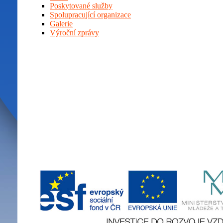
Poskytované služby
Spolupracující organizace
Galerie
Výroční zprávy