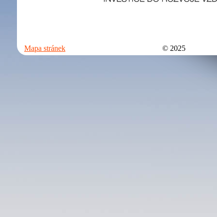
Mapa stránek
© 2025